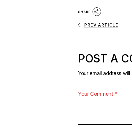
SHARE
PREV ARTICLE
POST A 
Your email address will 