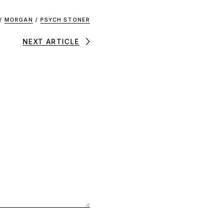
/
MORGAN
/
PSYCH STONER
NEXT ARTICLE