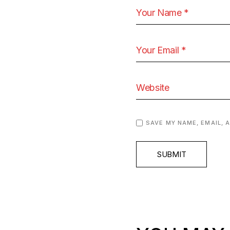
SAVE MY NAME, EMAIL, 
SUBMIT