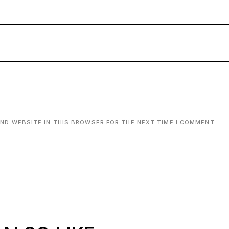
AND WEBSITE IN THIS BROWSER FOR THE NEXT TIME I COMMENT.