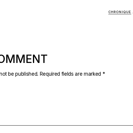
CHRONIQUE
COMMENT
not be published.
Required fields are marked
*