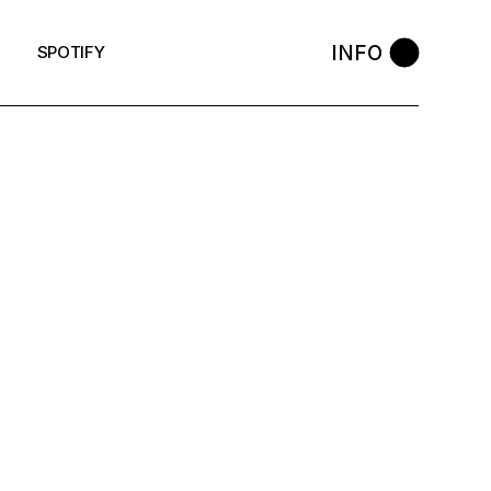
INFO
SPOTIFY