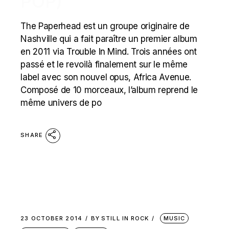
POP)
The Paperhead est un groupe originaire de
Nashville qui a fait paraître un premier album
en 2011 via Trouble In Mind. Trois années ont
passé et le revoilà finalement sur le même
label avec son nouvel opus, Africa Avenue.
Composé de 10 morceaux, l’album reprend le
même univers de po
SHARE
23 OCTOBER 2014
BY
STILL IN ROCK
MUSIC