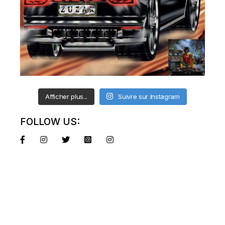
Afficher plus...
Suivre sur Instagram
FOLLOW US: