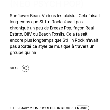
(NEO PSYCH POP)
Sunflower Bean. Varions les plaisirs. Cela faisait
longtemps que Still in Rock n’avait pas
chroniqué un peu de Breeze Pop, façon Real
Estate, DIIV ou Beach Fossils. Cela faisait
encore plus longtemps que Still in Rock n’avait
pas abordé ce style de musique à travers un
groupe qui ne
SHARE
5 FEBRUARY 2015
BY
STILL IN ROCK
MUSIC