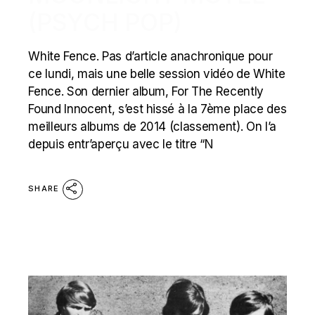
(PSYCH POP)
White Fence. Pas d’article anachronique pour
ce lundi, mais une belle session vidéo de White
Fence. Son dernier album, For The Recently
Found Innocent, s’est hissé à la 7ème place des
meilleurs albums de 2014 (classement). On l’a
depuis entr’aperçu avec le titre “N
SHARE