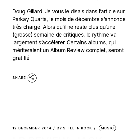
Doug Gillard. Je vous le disais dans l’article sur
Parkay Quarts, le mois de décembre s’annonce
très chargé. Alors qu’il ne reste plus qu’une
(grosse) semaine de critiques, le rythme va
largement s’accélérer. Certains albums, qui
mériteraient un Album Review complet, seront
gratifié
SHARE
12 DECEMBER 2014
BY
STILL IN ROCK
MUSIC