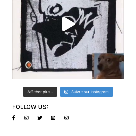
Afficher plus...
Suivre sur Instagram
FOLLOW US: