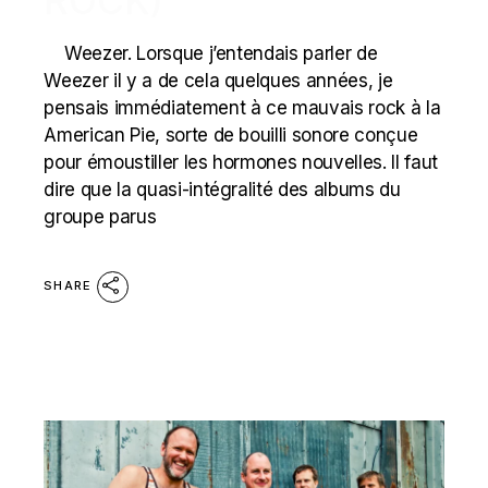
ROCK)
Weezer. Lorsque j’entendais parler de
Weezer il y a de cela quelques années, je
pensais immédiatement à ce mauvais rock à la
American Pie, sorte de bouilli sonore conçue
pour émoustiller les hormones nouvelles. Il faut
dire que la quasi-intégralité des albums du
groupe parus
SHARE