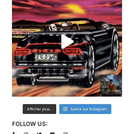
Afficher plus...
Suivre sur Instagram
FOLLOW US: