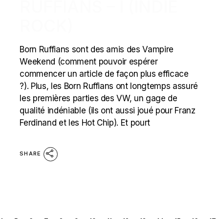
RUFFIANS – I (INDIE
ROCK)
Born Ruffians sont des amis des Vampire
Weekend (comment pouvoir espérer
commencer un article de façon plus efficace
?). Plus, les Born Ruffians ont longtemps assuré
les premières parties des VW, un gage de
qualité indéniable (ils ont aussi joué pour Franz
Ferdinand et les Hot Chip). Et pourt
SHARE