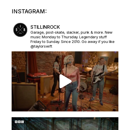
INSTAGRAM:
STILLINROCK
Garage, post-skate, slacker, punk & more. New
music Monday to Thursday. Legendary stuff
Friday to Sunday. Since 2010. Go away if you like
@taylorswift