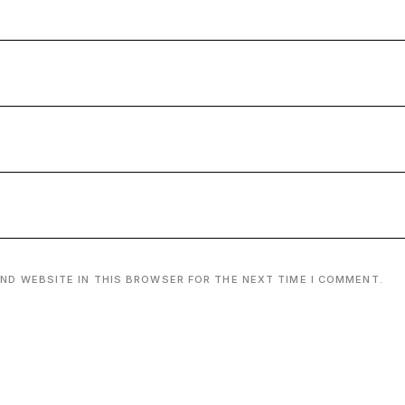
AND WEBSITE IN THIS BROWSER FOR THE NEXT TIME I COMMENT.