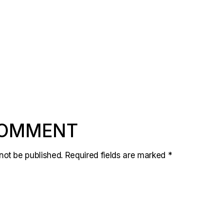
COMMENT
not be published.
Required fields are marked
*