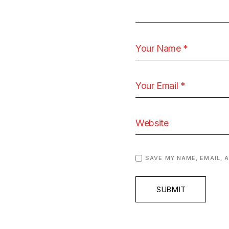
SAVE MY NAME, EMAIL, 
SUBMIT