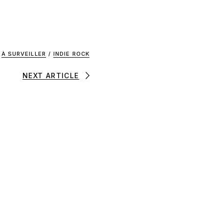
À SURVEILLER
/
INDIE ROCK
NEXT ARTICLE