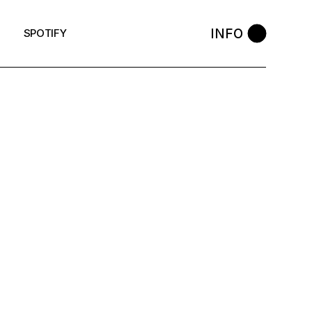
INFO
SPOTIFY