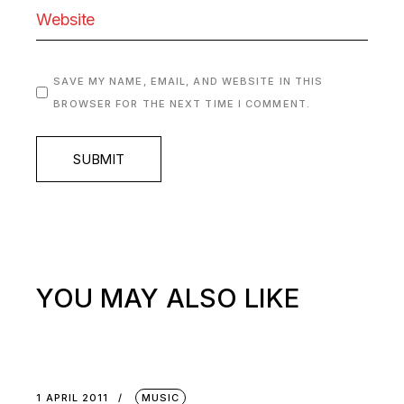
SAVE MY NAME, EMAIL, AND WEBSITE IN THIS
BROWSER FOR THE NEXT TIME I COMMENT.
SUBMIT
YOU MAY ALSO LIKE
1 APRIL 2011
MUSIC