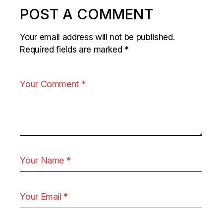
POST A COMMENT
Your email address will not be published.
Required fields are marked
*