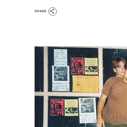
SHARE