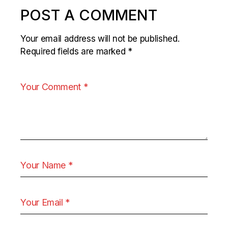
POST A COMMENT
Your email address will not be published.
Required fields are marked
*