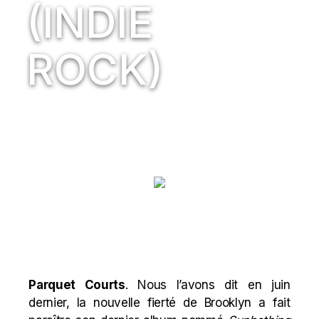
(INDIE
ROCK)
Parquet Courts
. Nous l’avons dit en juin
dernier, la nouvelle fierté de Brooklyn a fait