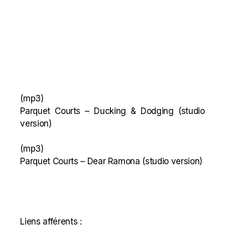
(mp3)
Parquet Courts – Ducking & Dodging
(studio
version)
(mp3)
Parquet Courts – Dear Ramona
(studio version)
Liens afférents :