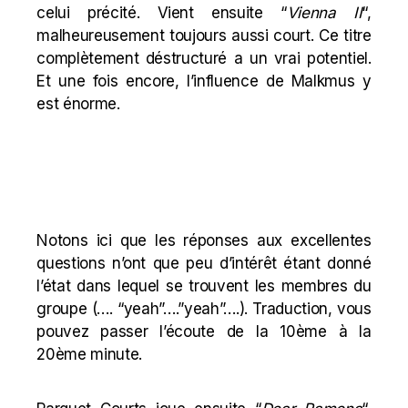
celui précité. Vient ensuite “
Vienna II
“,
malheureusement toujours aussi court. Ce titre
complètement déstructuré a un vrai potentiel.
Et une fois encore, l’influence de Malkmus y
est énorme.
Notons ici que les réponses aux excellentes
questions n’ont que peu d’intérêt étant donné
l’état
dans lequel se trouvent les membres du
groupe (…. “yeah”….”yeah”….). Traduction, vous
pouvez passer l’écoute de la 10ème à la
20ème minute.