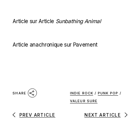
Article sur Article
Sunbathing Animal
Article anachronique sur Pavement
INDIE ROCK
/
PUNK POP
/
SHARE
VALEUR SURE
PREV ARTICLE
NEXT ARTICLE