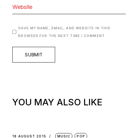
SAVE MY NAME, EMAIL, AND WEBSITE IN THIS
BROWSER FOR THE NEXT TIME I COMMENT.
SUBMIT
YOU MAY ALSO LIKE
18 AUGUST 2015
MUSIC
POP