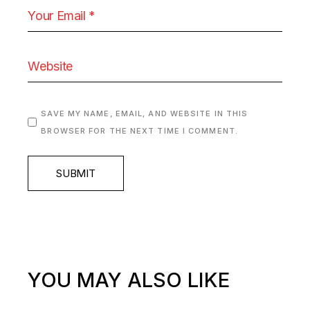
SAVE MY NAME, EMAIL, AND WEBSITE IN THIS
BROWSER FOR THE NEXT TIME I COMMENT.
SUBMIT
YOU MAY ALSO LIKE