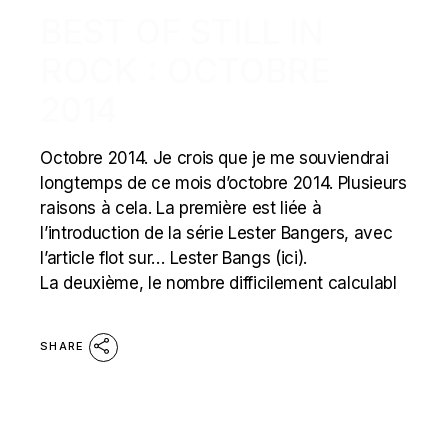
BEST OF STILL IN
ROCK : OCTOBRE
2014
Octobre 2014. Je crois que je me souviendrai
longtemps de ce mois d’octobre 2014. Plusieurs
raisons à cela. La première est liée à
l’introduction de la série Lester Bangers, avec
l’article flot sur… Lester Bangs (ici).
La deuxième, le nombre difficilement calculabl
SHARE