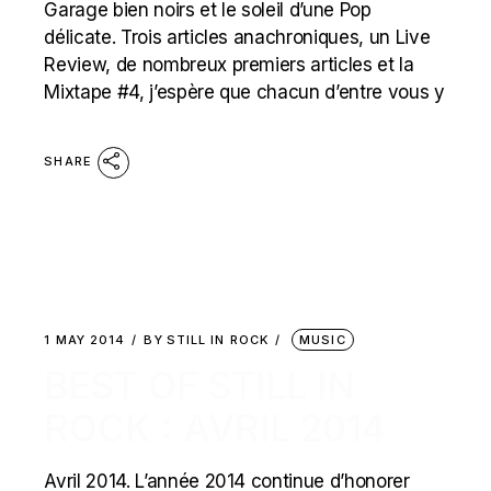
Garage bien noirs et le soleil d’une Pop
délicate. Trois articles anachroniques, un Live
Review, de nombreux premiers articles et la
Mixtape #4, j’espère que chacun d’entre vous y
SHARE
1 MAY 2014
BY
STILL IN ROCK
MUSIC
BEST OF STILL IN
ROCK : AVRIL 2014
Avril 2014. L’année 2014 continue d’honorer