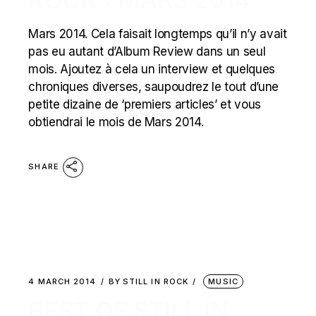
Mars 2014. Cela faisait longtemps qu’il n’y avait
pas eu autant d’Album Review dans un seul
mois. Ajoutez à cela un interview et quelques
chroniques diverses, saupoudrez le tout d’une
petite dizaine de ‘premiers articles’ et vous
obtiendrai le mois de Mars 2014.
SHARE
4 MARCH 2014
BY
STILL IN ROCK
MUSIC
BEST OF STILL IN