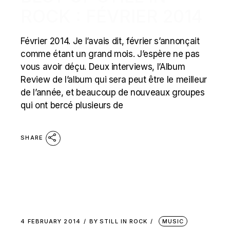
ROCK : FÉVRIER 2014
Février 2014. Je l’avais dit, février s’annonçait
comme étant un grand mois. J’espère ne pas
vous avoir déçu. Deux interviews, l’Album
Review de l’album qui sera peut être le meilleur
de l’année, et beaucoup de nouveaux groupes
qui ont bercé plusieurs de
SHARE
4 FEBRUARY 2014
BY
STILL IN ROCK
MUSIC