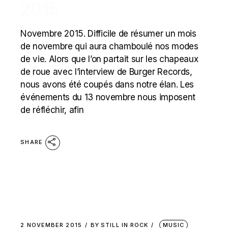
2015
Novembre 2015. Difficile de résumer un mois
de novembre qui aura chamboulé nos modes
de vie. Alors que l’on partait sur les chapeaux
de roue avec l’interview de Burger Records,
nous avons été coupés dans notre élan. Les
événements du 13 novembre nous imposent
de réfléchir, afin
SHARE
2 NOVEMBER 2015
BY
STILL IN ROCK
MUSIC