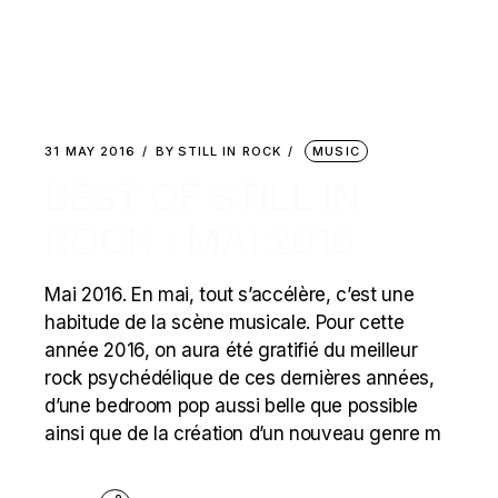
31 MAY 2016
BY
STILL IN ROCK
MUSIC
BEST OF STILL IN
ROCK : MAI 2016
Mai 2016. En mai, tout s’accélère, c’est une
habitude de la scène musicale. Pour cette
année 2016, on aura été gratifié du meilleur
rock psychédélique de ces dernières années,
d’une bedroom pop aussi belle que possible
ainsi que de la création d’un nouveau genre m