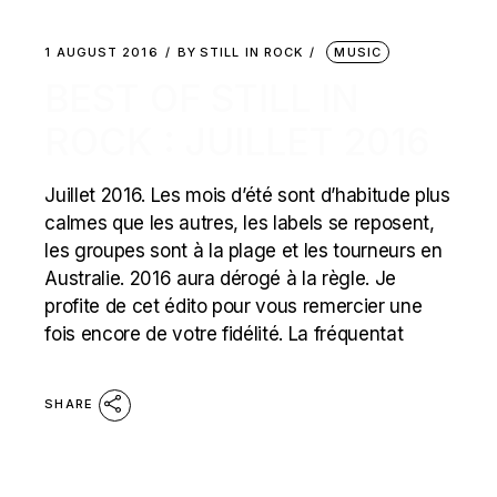
1 AUGUST 2016
BY
STILL IN ROCK
MUSIC
BEST OF STILL IN
ROCK : JUILLET 2016
Juillet 2016. Les mois d’été sont d’habitude plus
calmes que les autres, les labels se reposent,
les groupes sont à la plage et les tourneurs en
Australie. 2016 aura dérogé à la règle. Je
profite de cet édito pour vous remercier une
fois encore de votre fidélité. La fréquentat
SHARE