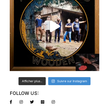
Afficher plus...
Suivre sur Instagram
FOLLOW US: