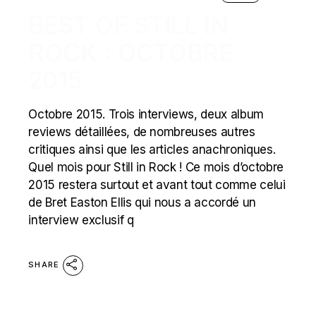
BEST OF STILL IN
ROCK : OCTOBRE
2015
Octobre 2015. Trois interviews, deux album
reviews détaillées, de nombreuses autres
critiques ainsi que les articles anachroniques.
Quel mois pour Still in Rock ! Ce mois d’octobre
2015 restera surtout et avant tout comme celui
de Bret Easton Ellis qui nous a accordé un
interview exclusif q
SHARE