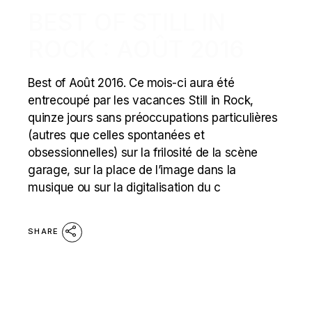
BEST OF STILL IN
ROCK : AOÛT 2016
Best of Août 2016. Ce mois-ci aura été
entrecoupé par les vacances Still in Rock,
quinze jours sans préoccupations particulières
(autres que celles spontanées et
obsessionnelles) sur la frilosité de la scène
garage, sur la place de l’image dans la
musique ou sur la digitalisation du c
SHARE