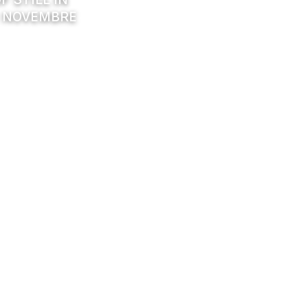
: NOVEMBRE