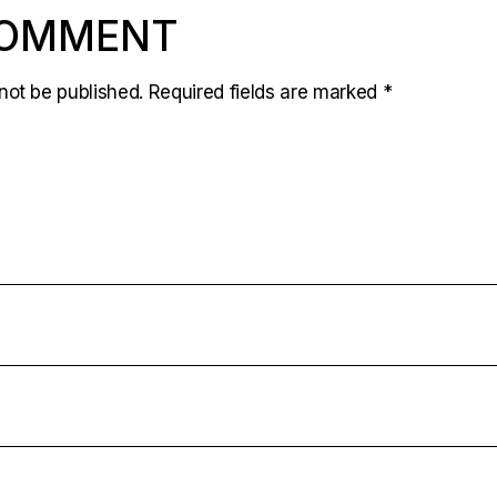
COMMENT
not be published.
Required fields are marked
*