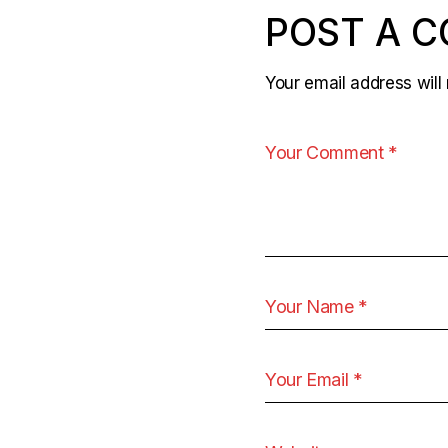
POST A 
Your email address will 