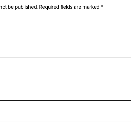
not be published.
Required fields are marked
*