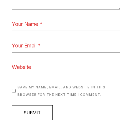
SAVE MY NAME, EMAIL, AND WEBSITE IN THIS
BROWSER FOR THE NEXT TIME I COMMENT.
SUBMIT