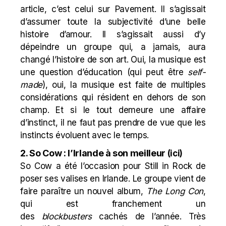
article, c’est celui sur Pavement. Il s’agissait
d’assumer toute la subjectivité d’une belle
histoire d’amour. Il s’agissait aussi d’y
dépeindre un groupe qui, a jamais, aura
changé l’histoire de son art. Oui, la musique est
une question d’éducation (qui peut être
self-
made
), oui, la musique est faite de multiples
considérations qui résident en dehors de son
champ. Et si le tout demeure une affaire
d’instinct, il ne faut pas prendre de vue que les
instincts évoluent avec le temps.
2. So Cow : l’Irlande à son meilleur
(
ici
)
So Cow a été l’occasion pour Still in Rock de
poser ses valises en Irlande. Le groupe vient de
faire paraître un nouvel album,
The Long Con
,
qui est franchement un
des
blockbusters
cachés de l’année. Très