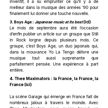
inventif, il a su emprunter ce qu’il y a de
meilleur dans la musique des années ’90 pour
finalement lui donner une touche nouvelle.
3. Boys Age :
Japanese music at its best
(
ici
)
Le mois de septembre aura été l’occasion
d’enfin publier un article sur un groupe que Still
in Rock lorgne depuis plusieurs mois. Ce
groupe, c’est Boys Age, un duo japonais qui,
dans la mouvance Yo La Tengo délivre une
musique tout aussi surprenante que
parfaitement pensée. Une expérience à part
entière.
4. Thee Maximators : la France, la France, la
France (
ici
)
La scène Garage qui émerge en France fait de
nombreux jaloux à travers le monde. Avec