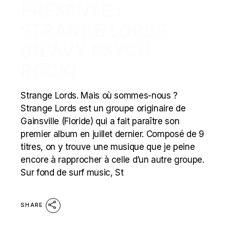
PRÉSENTE :
STRANGE LORDS
(HEAVY PSYCH
ROCK)
Strange Lords. Mais où sommes-nous ?
Strange Lords est un groupe originaire de
Gainsville (Floride) qui a fait paraître son
premier album en juillet dernier. Composé de 9
titres, on y trouve une musique que je peine
encore à rapprocher à celle d’un autre groupe.
Sur fond de surf music, St
SHARE