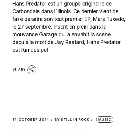
Hans Predator est un groupe originaire de
Carbondale dans l’Illinois. Ce dernier vient de
faire paraître son tout premier EP, Mars Tuxedo,
le 27 septembre. Inscrit en plein dans la
mouvance Garage qui a envahit la scène
depuis la mort de Jay Reatard, Hans Predator
est l’un des pet
SHARE
14 OCTOBER 2014
BY
STILL IN ROCK
MUSIC
STILL IN ROCK