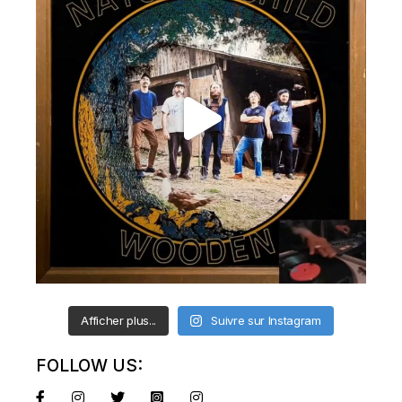
Afficher plus...
Suivre sur Instagram
FOLLOW US: