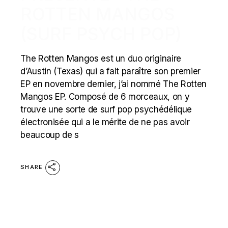
ROTTEN MANGOS
(SURF PSYCH POP)
The Rotten Mangos est un duo originaire
d’Austin (Texas) qui a fait paraître son premier
EP en novembre dernier, j’ai nommé The Rotten
Mangos EP. Composé de 6 morceaux, on y
trouve une sorte de surf pop psychédélique
électronisée qui a le mérite de ne pas avoir
beaucoup de s
SHARE