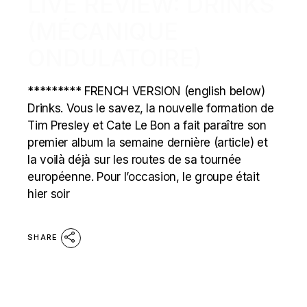
LIVE REVIEW: DRINKS
(MÉCANIQUE
ONDULATOIRE)
********* FRENCH VERSION (english below)
Drinks. Vous le savez, la nouvelle formation de
Tim Presley et Cate Le Bon a fait paraître son
premier album la semaine dernière (article) et
la voilà déjà sur les routes de sa tournée
européenne. Pour l’occasion, le groupe était
hier soir
SHARE