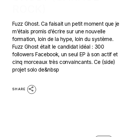
ROCK)
Fuzz Ghost. Ca faisait un petit moment que je
m’étais promis d’écrire sur une nouvelle
formation, loin de la hype, loin du système.
Fuzz Ghost était le candidat idéal : 300
followers Facebook, un seul EP à son actif et
cinq morceaux très convaincants. Ce (side)
projet solo de&nbsp
SHARE