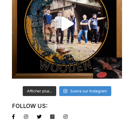
Afficher plus...
Suivre sur Instagram
FOLLOW US: