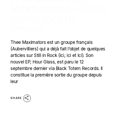
MAXIMATORS – HOUR
GLASS (DEATH
PSYCH)
Thee Maximators est un groupe français
(Aubervilliers) qui a déjà fait l’objet de quelques
articles sur Still in Rock (ici, ici et ici). Son
nouvel EP, Hour Glass, est paru le 12
septembre dernier via Black Totem Records. Il
constitue la première sortie du groupe depuis
leur
SHARE