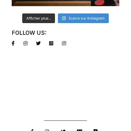
Afficher plus...
Suivre sur Instagram
FOLLOW US: