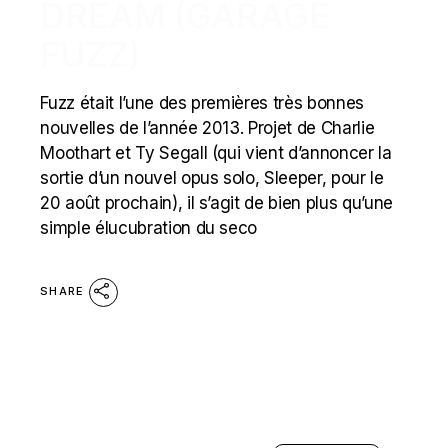
DREAM (GARAGE
FUZZ)
Fuzz était l’une des premières très bonnes
nouvelles de l’année 2013. Projet de Charlie
Moothart et Ty Segall (qui vient d’annoncer la
sortie d’un nouvel opus solo, Sleeper, pour le
20 août prochain), il s’agit de bien plus qu’une
simple élucubration du seco
SHARE