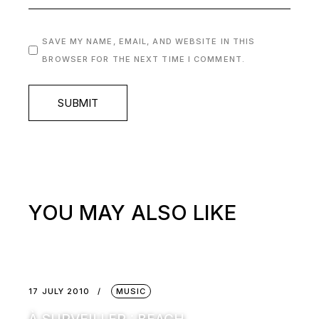
SAVE MY NAME, EMAIL, AND WEBSITE IN THIS
BROWSER FOR THE NEXT TIME I COMMENT.
SUBMIT
YOU MAY ALSO LIKE
17 JULY 2010
MUSIC