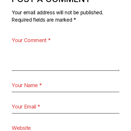
Your email address will not be published.
Required fields are marked
*