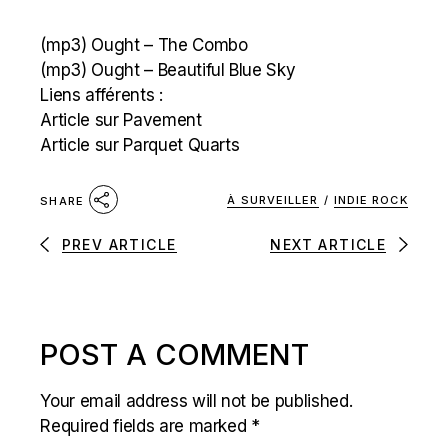
(mp3)
Ought – The Combo
(mp3)
Ought – Beautiful Blue Sky
Liens afférents :
Article sur Pavement
Article sur Parquet Quarts
À SURVEILLER
/
INDIE ROCK
SHARE
PREV ARTICLE
NEXT ARTICLE
POST A COMMENT
Your email address will not be published.
Required fields are marked
*