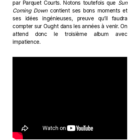
par Parquet Courts. Notons toutefois que
Sun
Coming Down
contient ses bons moments et
ses idées ingénieuses, preuve qu’il faudra
compter sur Ought dans les années à venir. On
attend donc le troisième album avec
impatience.