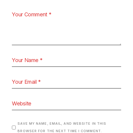
SAVE MY NAME, EMAIL, AND WEBSITE IN THIS
BROWSER FOR THE NEXT TIME I COMMENT.