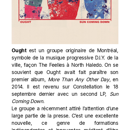
Ought
est un groupe originaire de Montréal,
symbole de la musique progressive D.I.Y. de la
ville, façon
The Feelies
à North Haledo. On se
souvient que Ought avait fait paraître son
premier album,
More Than Any Other Day
, en
2014. Il est revenu sur Constellation le 18
septembre dernier avec un second LP,
Sun
Coming Down
.
Le groupe a récemment attiré l’attention d’une
large partie de la presse. C’est une excellente
nouvelle, ce genre de formations