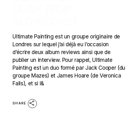
DUSK (POP
SLOWCORE)
Ultimate Painting est un groupe originaire de
Londres sur lequel j’ai déjà eu l’occasion
d’écrire deux album reviews ainsi que de
publier un interview. Pour rappel, Ultimate
Painting est un duo formé par Jack Cooper (du
groupe Mazes) et James Hoare (de Veronica
Falls), et si l&
SHARE