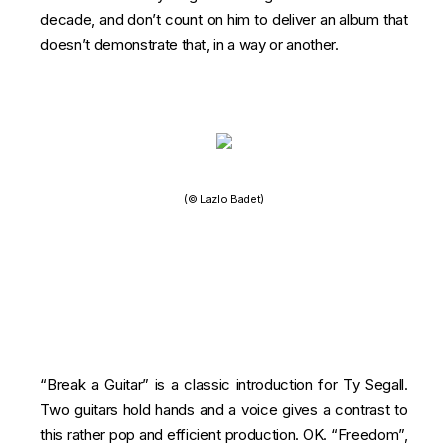
decade, and don’t count on him to deliver an album that
doesn’t demonstrate that, in a way or another.
(© Lazlo Badet)
“Break a Guitar” is a classic introduction for Ty Segall.
Two guitars hold hands and a voice gives a contrast to
this rather pop and efficient production. OK. “Freedom”,