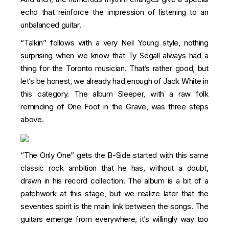
echo that reinforce the impression of listening to an
unbalanced guitar.
“Talkin” follows with a very Neil Young style, nothing
surprising when we know that Ty Segall always had a
thing for the Toronto musician. That’s rather good, but
let’s be honest, we already had enough of Jack White in
this category. The album Sleeper, with a raw folk
reminding of One Foot in the Grave, was three steps
above.
“The Only One” gets the B-Side started with this same
classic rock ambition that he has, without a doubt,
drawn in his record collection. The album is a bit of a
patchwork at this stage, but we realize later that the
seventies spirit is the main link between the songs. The
guitars emerge from everywhere, it’s willingly way too