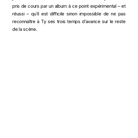
pris de cours par un album à ce point expérimental – et
réussi – qu’il est difficile sinon impossible de ne pas
reconnaître à Ty ses trois temps d’avance sur le reste
de la scène.