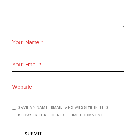
SAVE MY NAME, EMAIL, AND WEBSITE IN THIS
BROWSER FOR THE NEXT TIME I COMMENT.
SUBMIT