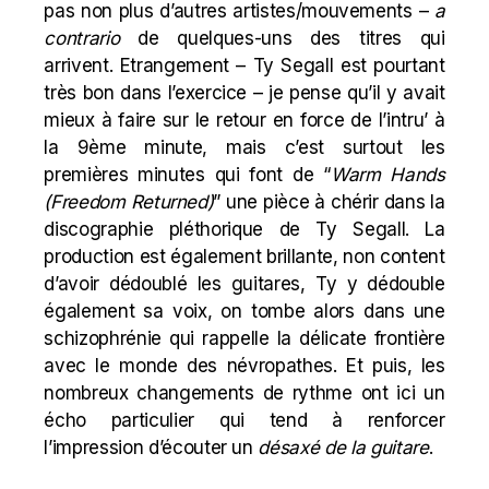
pas non plus d’autres artistes/mouvements –
a
contrario
de quelques-uns des titres qui
arrivent. Etrangement – Ty Segall est pourtant
très bon dans l’exercice – je pense qu’il y avait
mieux à faire sur le retour en force de l’intru’ à
la 9ème minute, mais c’est surtout les
premières minutes qui font de “
Warm Hands
(Freedom Returned)
” une pièce à chérir dans la
discographie pléthorique de Ty Segall. La
production est également brillante, non content
d’avoir dédoublé les guitares, Ty y dédouble
également sa voix, on tombe alors dans une
schizophrénie qui rappelle la délicate frontière
avec le monde des névropathes. Et puis, les
nombreux changements de rythme ont ici un
écho particulier qui tend à renforcer
l’impression d’écouter un
désaxé de la guitare
.