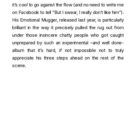
it’s cool to go against the flow (and no need to write me
on Facebook to tell “But I swear, I really don’t like him”).
His Emotional Mugger, released last year, is particularly
brilliant in the way it precisely pulled the rug out from
under those insincere chatty people who got caught
unprepared by such an experimental –and well done-
album that it’s hard, if not impossible not to truly
appreciate his three steps ahead on the rest of the
scene.