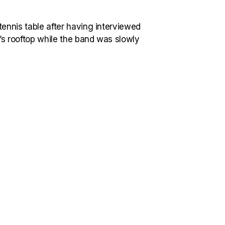
ennis table after having interviewed
’s rooftop while the band was slowly