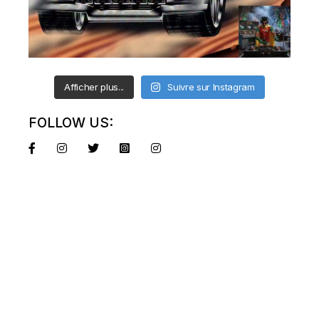
Afficher plus...
Suivre sur Instagram
FOLLOW US: