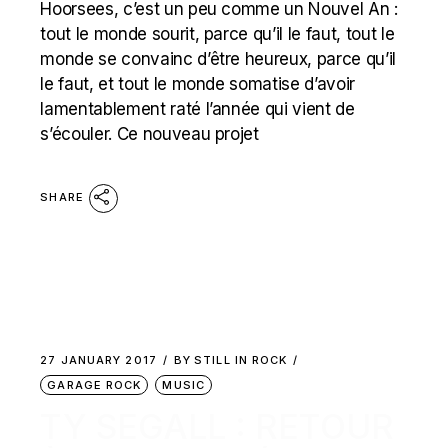
Hoorsees, c’est un peu comme un Nouvel An :
tout le monde sourit, parce qu’il le faut, tout le
monde se convainc d’être heureux, parce qu’il
le faut, et tout le monde somatise d’avoir
lamentablement raté l’année qui vient de
s’écouler. Ce nouveau projet
SHARE
27 JANUARY 2017
BY
STILL IN ROCK
GARAGE ROCK
MUSIC
TY SEGALL : RETOUR