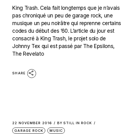
King Trash. Cela fait longtemps que je n’avais
pas chroniqué un peu de garage rock, une
musique un peu noirâtre qui reprenne certains
codes du début des ’60. L’article du jour est
consacré à King Trash, le projet solo de
Johnny Tex qui est passé par The Epsilons,
The Revelato
SHARE
22 NOVEMBER 2016
BY
STILL IN ROCK
GARAGE ROCK
MUSIC