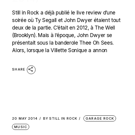
Still in Rock a déjà publié le live review d’une
soirée où Ty Segall et John Dwyer étaient tout
deux de la partie. C’était en 2012, à The Well
(Brooklyn). Mais à l’époque, John Dwyer se
présentait sous la banderole Thee Oh Sees.
Alors, lorsque la Villette Sonique a annon
SHARE
20 MAY 2014
BY
STILL IN ROCK
GARAGE ROCK
MUSIC