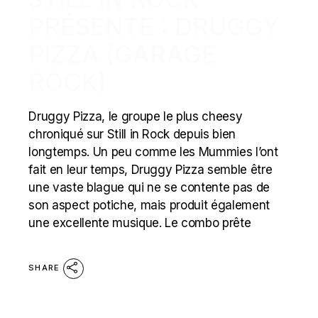
PRÉSENTE : DRUGGY
PIZZA (GARAGE
ROCK)
Druggy Pizza, le groupe le plus cheesy
chroniqué sur Still in Rock depuis bien
longtemps. Un peu comme les Mummies l’ont
fait en leur temps, Druggy Pizza semble être
une vaste blague qui ne se contente pas de
son aspect potiche, mais produit également
une excellente musique. Le combo prête
SHARE