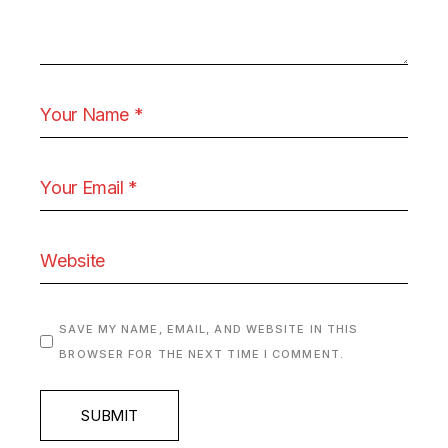
SAVE MY NAME, EMAIL, AND WEBSITE IN THIS
BROWSER FOR THE NEXT TIME I COMMENT.
SUBMIT