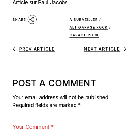
Article sur Paul Jacobs
À SURVEILLER
/
SHARE
ALT GARAGE ROCK
/
GARAGE ROCK
PREV ARTICLE
NEXT ARTICLE
POST A COMMENT
Your email address will not be published.
Required fields are marked
*