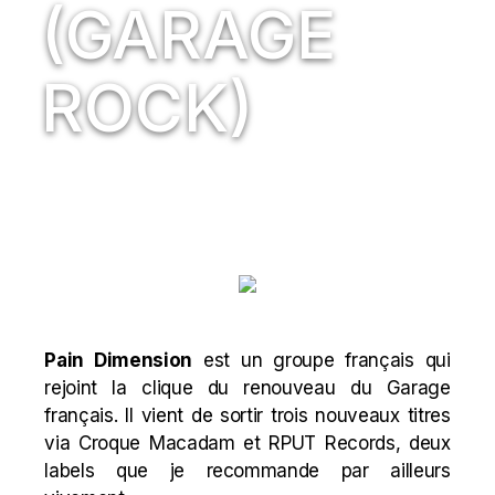
(GARAGE
ROCK)
Pain Dimension
est un groupe français qui
rejoint la clique du renouveau du Garage
français. Il vient de sortir trois nouveaux titres
via
Croque Macadam
et
RPUT
Records, deux
labels que je recommande par ailleurs