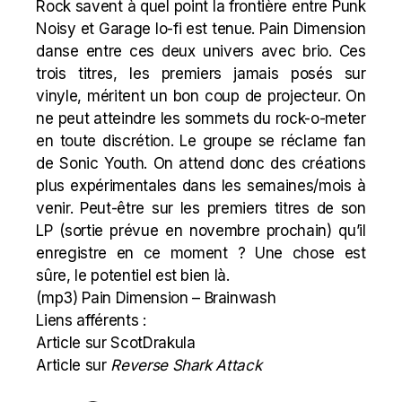
Rock savent à quel point la frontière entre Punk
Noisy et Garage lo-fi est tenue. Pain Dimension
danse entre ces deux univers avec brio. Ces
trois titres, les premiers jamais posés sur
vinyle, méritent un bon coup de projecteur. On
ne peut atteindre les sommets du
rock-o-meter
en toute discrétion. Le groupe se réclame fan
de Sonic Youth. On attend donc des créations
plus expérimentales dans les semaines/mois à
venir. Peut-être sur les premiers titres de son
LP (sortie prévue en novembre prochain) qu’il
enregistre en ce moment ? Une chose est
sûre, le potentiel est bien là.
(mp3)
Pain Dimension – Brainwash
Liens afférents :
Article sur ScotDrakula
Article sur
Reverse Shark Attack