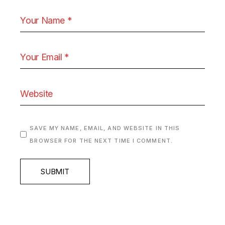
SAVE MY NAME, EMAIL, AND WEBSITE IN THIS
BROWSER FOR THE NEXT TIME I COMMENT.
SUBMIT