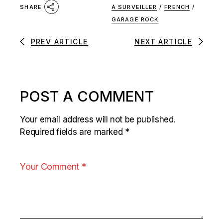
À SURVEILLER
/
FRENCH
/
SHARE
GARAGE ROCK
PREV ARTICLE
NEXT ARTICLE
POST A COMMENT
Your email address will not be published.
Required fields are marked
*