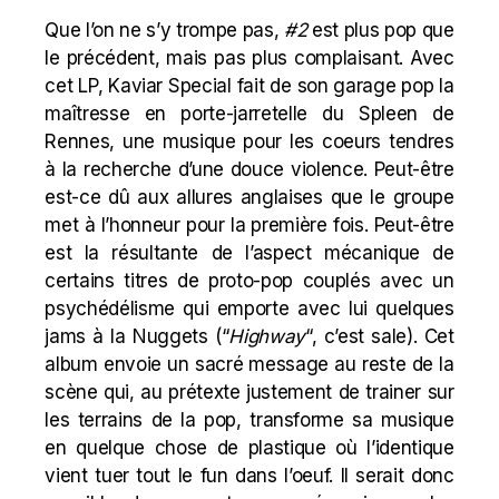
Que l’on ne s’y trompe pas,
#2
est plus pop que
le précédent, mais pas plus complaisant. Avec
cet LP, Kaviar Special fait de son garage pop la
maîtresse en porte-jarretelle du Spleen de
Rennes, une musique pour les coeurs tendres
à la recherche d’une douce violence. Peut-être
est-ce dû aux allures anglaises que le groupe
met à l’honneur pour la première fois. Peut-être
est la résultante de l’aspect mécanique de
certains titres de proto-pop couplés avec un
psychédélisme qui emporte avec lui quelques
jams à la Nuggets (“
Highway
“, c’est sale). Cet
album envoie un sacré message au reste de la
scène qui, au prétexte justement de trainer sur
les terrains de la pop, transforme sa musique
en quelque chose de plastique où l’identique
vient tuer tout le fun dans l’oeuf. Il serait donc