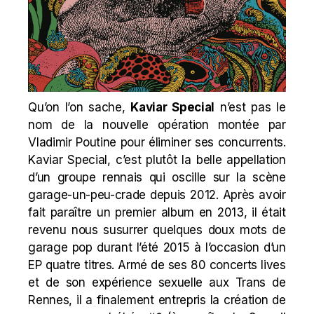
Qu’on l’on sache,
Kaviar Special
n’est pas le
nom de la nouvelle opération montée par
Vladimir Poutine pour éliminer ses concurrents.
Kaviar Special, c’est plutôt la belle appellation
d’un groupe rennais qui oscille sur la scène
garage-un-peu-crade depuis 2012. Après avoir
fait paraître un premier album en 2013, il était
revenu nous susurrer quelques doux mots de
garage pop durant l’été 2015 à l’occasion d’un
EP quatre titres. Armé de ses 80 concerts lives
et de son expérience sexuelle aux Trans de
Rennes, il a finalement entrepris la création de