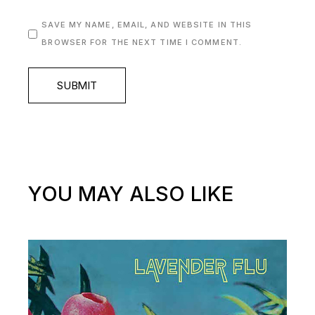
SAVE MY NAME, EMAIL, AND WEBSITE IN THIS
BROWSER FOR THE NEXT TIME I COMMENT.
SUBMIT
YOU MAY ALSO LIKE