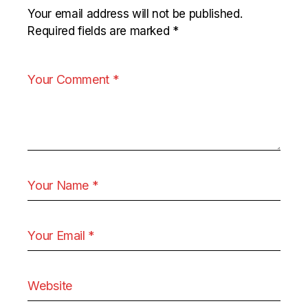
Your email address will not be published.
Required fields are marked
*