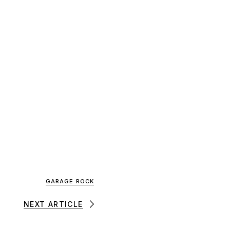
GARAGE ROCK
NEXT ARTICLE