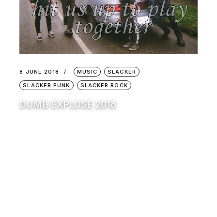
8 JUNE 2018
MUSIC
SLACKER
SLACKER PUNK
SLACKER ROCK
DUMB EXPLOSE 2018