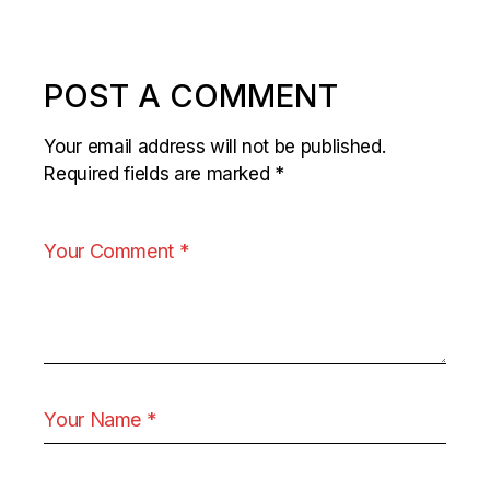
POST A COMMENT
Your email address will not be published.
Required fields are marked
*