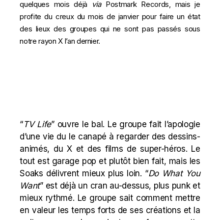
quelques mois déjà
via
Postmark Records, mais je
profite du creux du mois de janvier pour faire un état
des lieux des groupes qui ne sont pas passés sous
notre rayon X l’an dernier.
“
TV Life
” ouvre le bal. Le groupe fait l’apologie
d’une vie du le canapé à regarder des dessins-
animés, du X et des films de super-héros. Le
tout est garage pop et plutôt bien fait, mais les
Soaks délivrent mieux plus loin. “
Do What You
Want
” est déjà un cran au-dessus, plus punk et
mieux rythmé. Le groupe sait comment mettre
en valeur les temps forts de ses créations et la