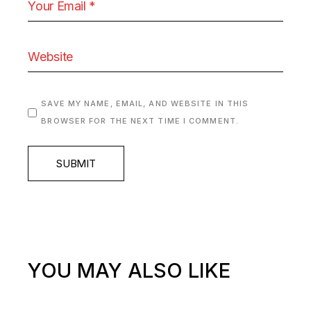
SAVE MY NAME, EMAIL, AND WEBSITE IN THIS
BROWSER FOR THE NEXT TIME I COMMENT.
SUBMIT
YOU MAY ALSO LIKE