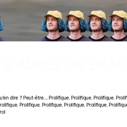
 A AVALÉ UN BEA
dire ? Peut-être… Prolifique. Prolifique. Prolifique. Prolif
rolifique. Prolifique. Prolifique. Prolifique. Prolifique. Prolifiqu
rol