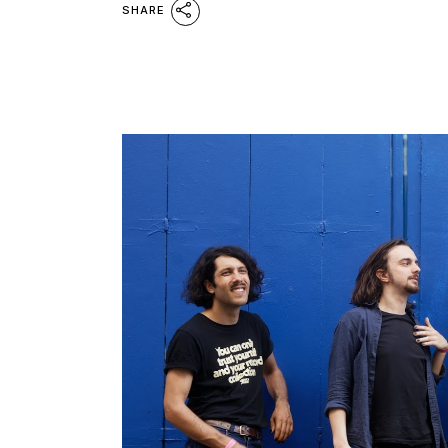
SHARE