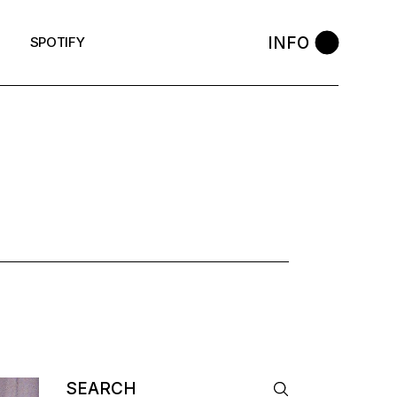
INFO
SPOTIFY
Search