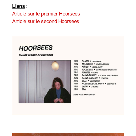
Liens
:
Article sur le premier Hoorsees
Article sur le second Hoorsees