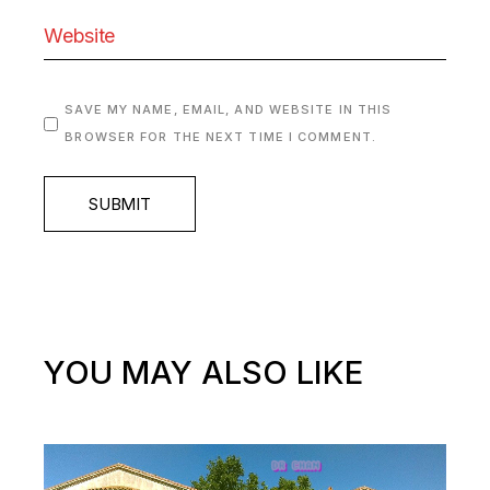
SAVE MY NAME, EMAIL, AND WEBSITE IN THIS
BROWSER FOR THE NEXT TIME I COMMENT.
SUBMIT
YOU MAY ALSO LIKE