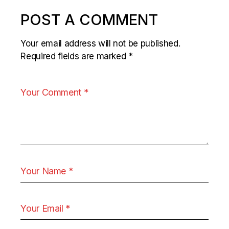
POST A COMMENT
Your email address will not be published.
Required fields are marked
*