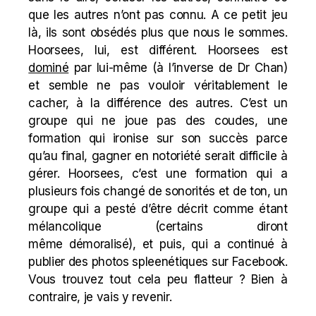
que les autres n’ont pas connu. A ce petit jeu
là, ils sont obsédés plus que nous le sommes.
Hoorsees, lui, est différent. Hoorsees est
dominé
par lui-même (à l’inverse de Dr Chan)
et semble ne pas vouloir véritablement le
cacher, à la différence des autres. C’est un
groupe qui ne joue pas des coudes, une
formation qui ironise sur son succès parce
qu’au final, gagner en notoriété serait difficile à
gérer. Hoorsees, c’est une formation qui a
plusieurs fois changé de sonorités et de ton, un
groupe qui a pesté d’être décrit comme étant
mélancolique (certains diront
même démoralisé), et puis, qui a continué à
publier des photos spleenétiques sur Facebook.
Vous trouvez tout cela peu flatteur ? Bien à
contraire, je vais y revenir.