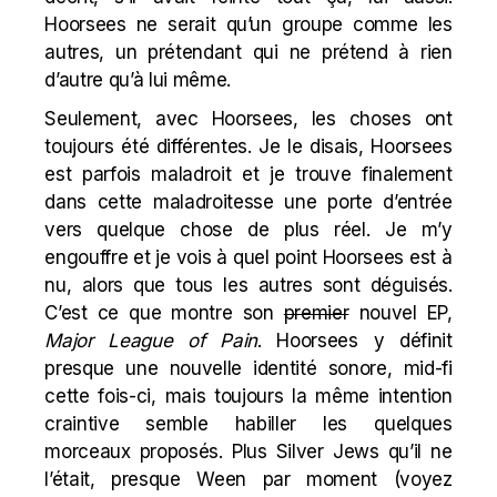
Hoorsees ne serait qu’un groupe comme les
autres, un prétendant qui ne prétend à rien
d’autre qu’à lui même.
Seulement, avec Hoorsees, les choses ont
toujours été différentes. Je le disais, Hoorsees
est parfois maladroit et je trouve finalement
dans cette maladroitesse une porte d’entrée
vers quelque chose de plus réel. Je m’y
engouffre et je vois à quel point Hoorsees est à
nu, alors que tous les autres sont déguisés.
C’est ce que montre son
premier
nouvel EP,
Major League of Pain
. Hoorsees y définit
presque une nouvelle identité sonore, mid-fi
cette fois-ci, mais toujours la même intention
craintive semble habiller les quelques
morceaux proposés. Plus Silver Jews qu’il ne
l’était, presque Ween par moment (voyez