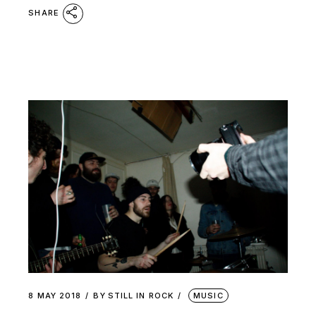
SHARE
8 MAY 2018
BY
STILL IN ROCK
MUSIC