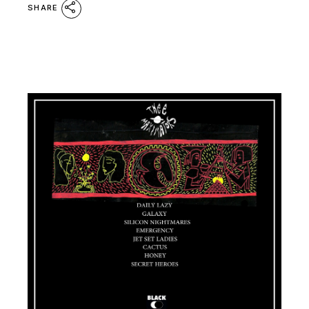
SHARE