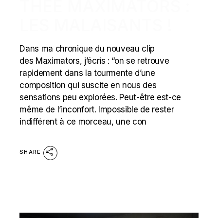
THEE MAXIMATORS :
LES MALAISANTS !
Dans ma chronique du nouveau clip
des Maximators, j’écris : “on se retrouve
rapidement dans la tourmente d’une
composition qui suscite en nous des
sensations peu explorées. Peut-être est-ce
même de l’inconfort. Impossible de rester
indifférent à ce morceau, une con
SHARE