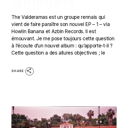
SENTIMENTS
The Valderamas est un groupe rennais qui
vient de faire paraître son nouvel EP – 1 – via
Howlin Banana et Azbin Records. Il est
émouvant. Je me pose toujours cette question
à l’écoute d’un nouvel album : qu’apporte-t-il ?
Cette question a des allures objectives ; le
SHARE