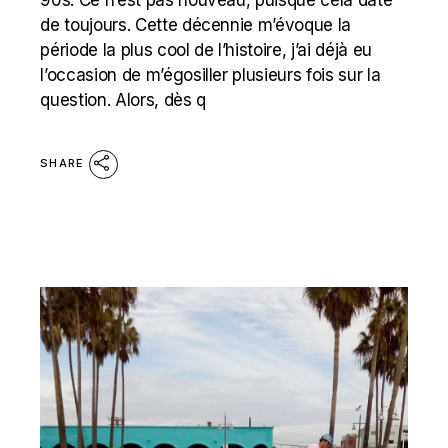
90s. Ce n’est pas nouveau, puisque cela date
de toujours. Cette décennie m’évoque la
période la plus cool de l’histoire, j’ai déjà eu
l’occasion de m’égosiller plusieurs fois sur la
question. Alors, dès q
SHARE