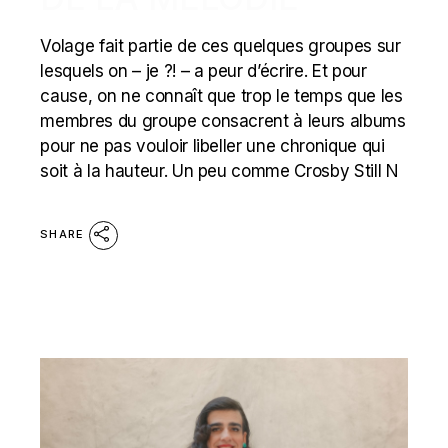
Volage fait partie de ces quelques groupes sur
lesquels on – je ?! – a peur d’écrire. Et pour
cause, on ne connaît que trop le temps que les
membres du groupe consacrent à leurs albums
pour ne pas vouloir libeller une chronique qui
soit à la hauteur. Un peu comme Crosby Still N
SHARE