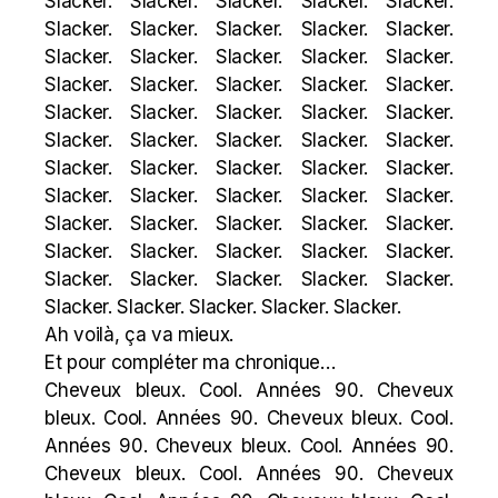
Slacker. Slacker. Slacker. Slacker. Slacker.
Slacker. Slacker. Slacker. Slacker. Slacker.
Slacker. Slacker. Slacker. Slacker. Slacker.
Slacker. Slacker. Slacker. Slacker. Slacker.
Slacker. Slacker. Slacker. Slacker. Slacker.
Slacker. Slacker. Slacker. Slacker. Slacker.
Slacker. Slacker. Slacker. Slacker. Slacker.
Slacker. Slacker. Slacker. Slacker. Slacker.
Slacker. Slacker. Slacker. Slacker. Slacker.
Slacker. Slacker. Slacker. Slacker. Slacker.
Slacker. Slacker. Slacker. Slacker. Slacker.
Slacker. Slacker. Slacker. Slacker. Slacker.
Ah voilà, ça va mieux.
Et pour compléter ma chronique…
Cheveux bleux. Cool. Années 90. Cheveux
bleux. Cool. Années 90. Cheveux bleux. Cool.
Années 90. Cheveux bleux. Cool. Années 90.
Cheveux bleux. Cool. Années 90. Cheveux