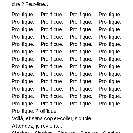
dire ? Peut-être…
Prolifique. Prolifique. Prolifique. Prolifique.
Prolifique. Prolifique. Prolifique. Prolifique.
Prolifique. Prolifique. Prolifique. Prolifique.
Prolifique. Prolifique. Prolifique. Prolifique.
Prolifique. Prolifique. Prolifique. Prolifique.
Prolifique. Prolifique. Prolifique. Prolifique.
Prolifique. Prolifique. Prolifique. Prolifique.
Prolifique. Prolifique. Prolifique. Prolifique.
Prolifique. Prolifique. Prolifique. Prolifique.
Prolifique. Prolifique. Prolifique. Prolifique.
Prolifique. Prolifique. Prolifique. Prolifique.
Prolifique. Prolifique. Prolifique. Prolifique.
Prolifique. Prolifique. Prolifique. Prolifique.
Prolifique. Prolifique.
Voilà, et sans copier-coller, siouplé.
Attendez, je reviens…