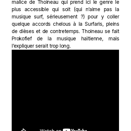
malice de Thoineau qui prend ici le genre le
plus accessible qui soit (qui n’aime pas la
musique surf, sérieusement ?) pour y coller
quelque accords chelous à la Surfaris, pleins
de dièses et de contretemps. Thoineau se fait
Prokofief de la musique haïtienne, mais
l’expliquer serait trop long.