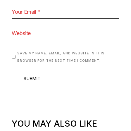
SAVE MY NAME, EMAIL, AND WEBSITE IN THIS
BROWSER FOR THE NEXT TIME I COMMENT.
SUBMIT
YOU MAY ALSO LIKE