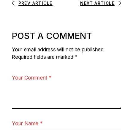
PREV ARTICLE
NEXT ARTICLE
POST A COMMENT
Your email address will not be published.
Required fields are marked
*