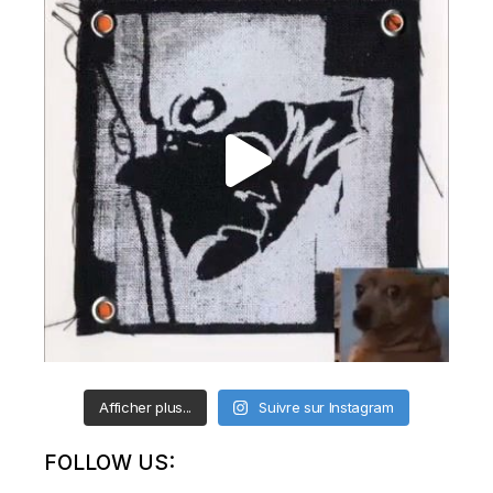
Afficher plus...
Suivre sur Instagram
FOLLOW US: