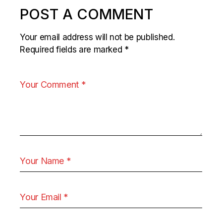
POST A COMMENT
Your email address will not be published.
Required fields are marked
*