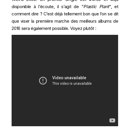
disponible à l’écoute, il s’agit de “
Plastic Plant
“, et
comment dire ? C’est déjà tellement bon que l’on se dit
que viser la première marche des meilleurs albums de
2016 sera également possible. Voyez plutôt :