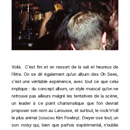
Voilà. C’est fini et on ressort de là sali et heureux de
l’être. On se dit également qu’un album des Oh Sees,
c’est une véritable expérience, avec tout ce que celui
implique : du concept album, un style musical qu’on ne
retrouve pas ailleurs malgré les tentatives de la scène,
un leader à ce point charismatique que l’on devrait
proposer son nom au Larousse, et surtout, le rock’n’roll
le plus animal (coucou
Kim Fowley
). Dwyer ose tout, un
son
noisy
qui, bien que parfois expérimental, n’oublie