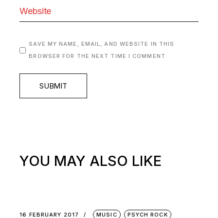
SAVE MY NAME, EMAIL, AND WEBSITE IN THIS
BROWSER FOR THE NEXT TIME I COMMENT.
SUBMIT
YOU MAY ALSO LIKE
16 FEBRUARY 2017
MUSIC
PSYCH ROCK