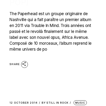
POP)
The Paperhead est un groupe originaire de
Nashville qui a fait paraître un premier album
en 2011 via Trouble In Mind. Trois années ont
passé et le revoilà finalement sur le même
label avec son nouvel opus, Africa Avenue.
Composé de 10 morceaux, l’album reprend le
même univers de po
SHARE
12 OCTOBER 2014
BY
STILL IN ROCK
MUSIC