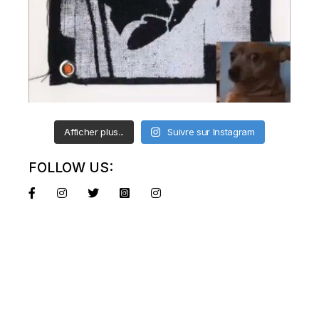
Afficher plus...
Suivre sur Instagram
FOLLOW US: