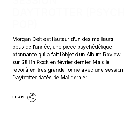
SESSION
DAYTROTTER (PSYCH
POP)
Morgan Delt est l’auteur d’un des meilleurs
opus de l’année, une pièce psychédélique
étonnante qui a fait l’objet d’un Album Review
sur Still in Rock en février dernier. Mais le
revoilà en très grande forme avec une session
Daytrotter datée de Mai dernier
SHARE