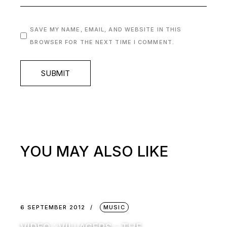
SAVE MY NAME, EMAIL, AND WEBSITE IN THIS
BROWSER FOR THE NEXT TIME I COMMENT.
SUBMIT
YOU MAY ALSO LIKE
6 SEPTEMBER 2012
MUSIC