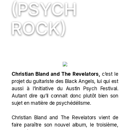
(PSYCH
ROCK)
Christian Bland and The Revelators,
c’est le
projet du guitariste des Black Angels, lui qui est
aussi à l’initiative du Austin Psych Festival.
Autant dire qu’il connait donc plutôt bien son
sujet en matière de psychédélisme.
Christian Bland
and The Revelators vient de
faire paraître son nouvel album, le troisième,