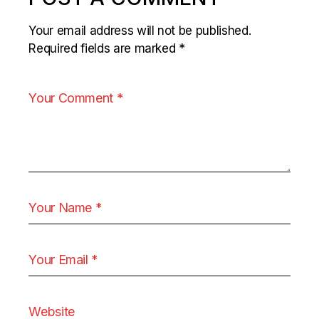
Your email address will not be published.
Required fields are marked
*