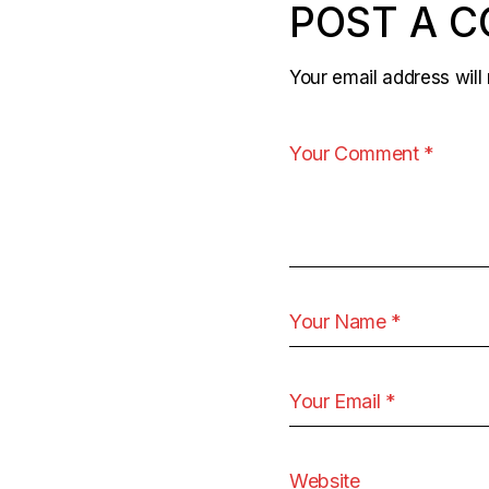
POST A 
Your email address will 