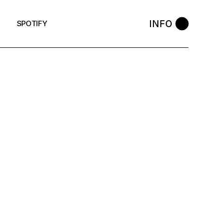
INFO
SPOTIFY