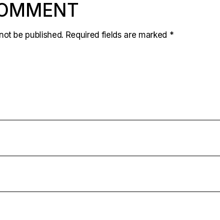
COMMENT
not be published.
Required fields are marked
*