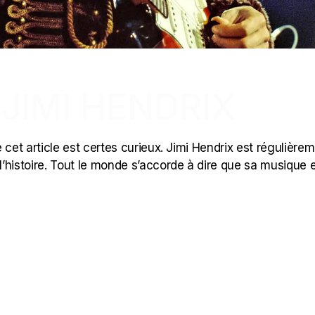
 JIMI HENDRIX
 cet article est certes curieux. Jimi Hendrix est régulière
 l’histoire. Tout le monde s’accorde à dire que sa musique 