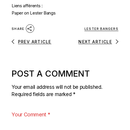
Liens afférents :
Paper on Lester Bangs
LESTER BANGERS
SHARE
PREV ARTICLE
NEXT ARTICLE
POST A COMMENT
Your email address will not be published.
Required fields are marked
*