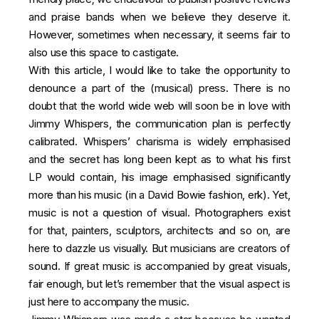
and praise bands when we believe they deserve it.
However, sometimes when necessary, it seems fair to
also use this space to castigate.
With this article, I would like to take the opportunity to
denounce a part of the (musical) press. There is no
doubt that the world wide web will soon be in love with
Jimmy Whispers, the communication plan is perfectly
calibrated. Whispers’ charisma is widely emphasised
and the secret has long been kept as to what his first
LP would contain, his image emphasised significantly
more than his music (in a David Bowie fashion, erk). Yet,
music is not a question of visual. Photographers exist
for that, painters, sculptors, architects and so on, are
here to dazzle us visually. But musicians are creators of
sound. If great music is accompanied by great visuals,
fair enough, but let’s remember that the visual aspect is
just here to accompany the music.