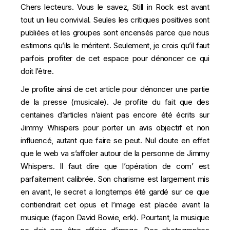
Chers lecteurs. Vous le savez, Still in Rock est avant
tout un lieu convivial. Seules les critiques positives sont
publiées et les groupes sont encensés parce que nous
estimons qu’ils le méritent. Seulement, je crois qu’il faut
parfois profiter de cet espace pour dénoncer ce qui
doit l’être.
Je profite ainsi de cet article pour dénoncer une partie
de la presse (musicale). Je profite du fait que des
centaines d’articles n’aient pas encore été écrits sur
Jimmy Whispers pour porter un avis objectif et non
influencé, autant que faire se peut. Nul doute en effet
que le web va s’affoler autour de la personne de Jimmy
Whispers. Il faut dire que l’opération de com’ est
parfaitement calibrée. Son charisme est largement mis
en avant, le secret a longtemps été gardé sur ce que
contiendrait cet opus et l’image est placée avant la
musique (façon David Bowie, erk). Pourtant, la musique