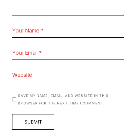
SAVE MY NAME, EMAIL, AND WEBSITE IN THIS
BROWSER FOR THE NEXT TIME I COMMENT.
SUBMIT