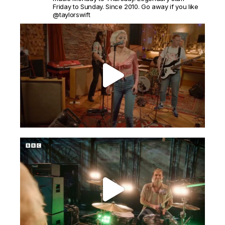
Friday to Sunday. Since 2010. Go away if you like
@taylorswift