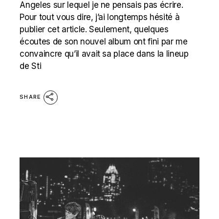
Angeles sur lequel je ne pensais pas écrire.
Pour tout vous dire, j’ai longtemps hésité à
publier cet article. Seulement, quelques
écoutes de son nouvel album ont fini par me
convaincre qu’il avait sa place dans la lineup
de Sti
SHARE