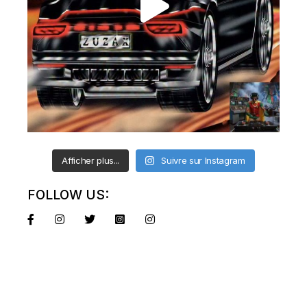
Afficher plus...
Suivre sur Instagram
FOLLOW US: