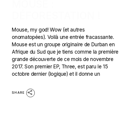
MOUSE :
DÉFORESTATION !
Mouse, my god! Wow (et autres
onomatopées). Voilà une entrée fracassante.
Mouse est un groupe originaire de Durban en
Afrique du Sud que je tiens comme la première
grande découverte de ce mois de novembre
2017. Son premier EP, Three, est paru le 15
octobre dernier (logique) et il donne un
SHARE