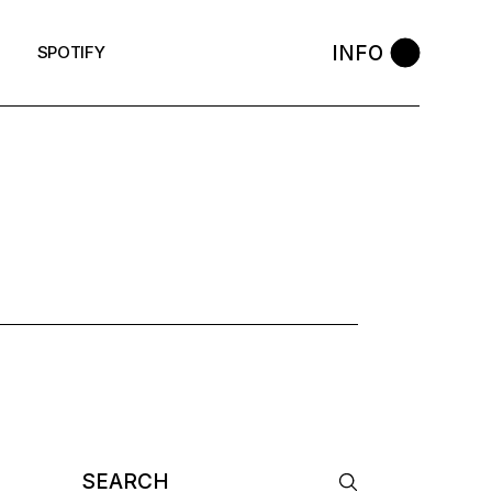
INFO
SPOTIFY
Search