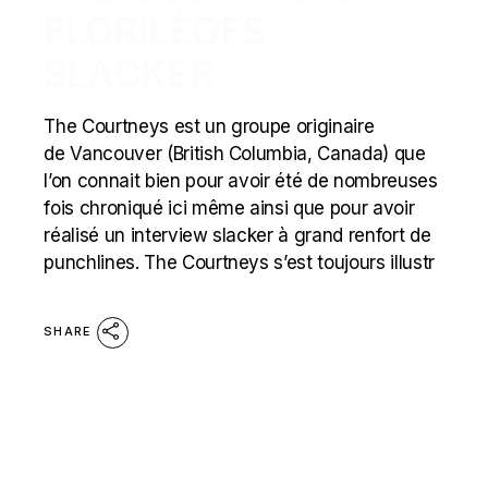
FLORILÈGES
SLACKER
The Courtneys est un groupe originaire
de Vancouver (British Columbia, Canada) que
l’on connait bien pour avoir été de nombreuses
fois chroniqué ici même ainsi que pour avoir
réalisé un interview slacker à grand renfort de
punchlines. The Courtneys s’est toujours illustr
SHARE