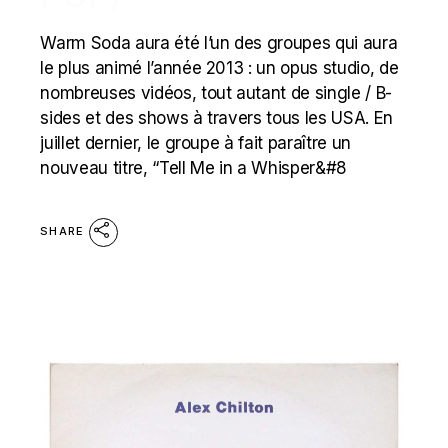
Warm Soda aura été l’un des groupes qui aura
le plus animé l’année 2013 : un opus studio, de
nombreuses vidéos, tout autant de single / B-
sides et des shows à travers tous les USA. En
juillet dernier, le groupe à fait paraître un
nouveau titre, “Tell Me in a Whisper&#8
SHARE