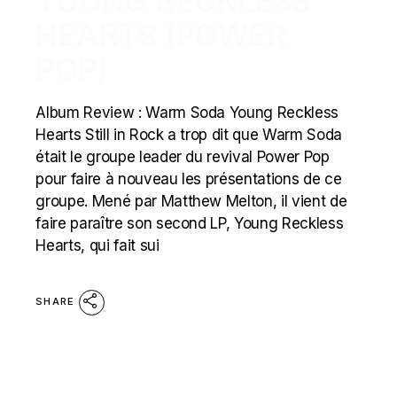
YOUNG RECKLESS
HEARTS (POWER
POP)
Album Review : Warm Soda Young Reckless
Hearts Still in Rock a trop dit que Warm Soda
était le groupe leader du revival Power Pop
pour faire à nouveau les présentations de ce
groupe. Mené par Matthew Melton, il vient de
faire paraître son second LP, Young Reckless
Hearts, qui fait sui
SHARE