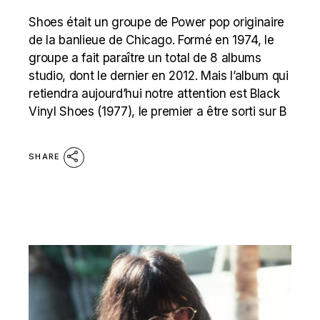
Shoes était un groupe de Power pop originaire
de la banlieue de Chicago. Formé en 1974, le
groupe a fait paraître un total de 8 albums
studio, dont le dernier en 2012. Mais l’album qui
retiendra aujourd’hui notre attention est Black
Vinyl Shoes (1977), le premier a être sorti sur B
SHARE