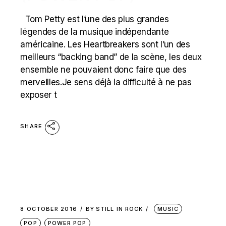
Tom Petty est l’une des plus grandes
légendes de la musique indépendante
américaine. Les Heartbreakers sont l’un des
meilleurs “backing band” de la scène, les deux
ensemble ne pouvaient donc faire que des
merveilles.Je sens déjà la difficulté à ne pas
exposer t
SHARE
8 OCTOBER 2016
BY
STILL IN ROCK
MUSIC
POP
POWER POP