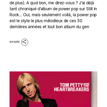
de plus). A quoi bon, me direz-vous ? J’ai déjà
tant chroniqué d’album de power pop sur Still in
Rock… Oui, mais seulement voilà, la power pop
est le style le plus mélodieux de ces 50
dernières années et tout bon album du gen
SHARE