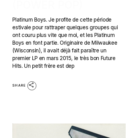
(POWER POP)
Platinum Boys. Je profite de cette période
estivale pour rattraper quelques groupes qui
ont couru plus vite que moi, et les Platinum
Boys en font partie. Originaire de Milwaukee
(Wisconsin), il avait déjà fait paraître un
premier LP en mars 2015, le très bon Future
Hits. Un petit frère est dep
SHARE