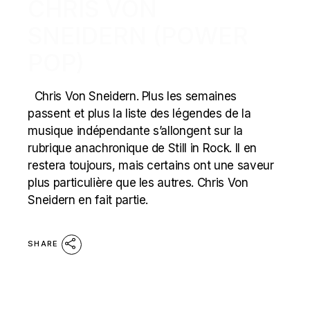
CHRIS VON
SNEIDERN (POWER
POP)
Chris Von Sneidern. Plus les semaines
passent et plus la liste des légendes de la
musique indépendante s’allongent sur la
rubrique anachronique de Still in Rock. Il en
restera toujours, mais certains ont une saveur
plus particulière que les autres. Chris Von
Sneidern en fait partie.
SHARE