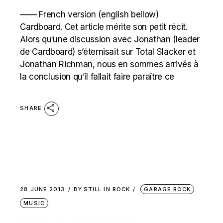
—— French version (english bellow)
Cardboard. Cet article mérite son petit récit.
Alors qu’une discussion avec Jonathan (leader
de Cardboard) s’éternisait sur Total Slacker et
Jonathan Richman, nous en sommes arrivés à
la conclusion qu’il fallait faire paraître ce
SHARE
28 JUNE 2013
BY
STILL IN ROCK
GARAGE ROCK
MUSIC