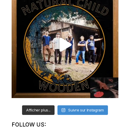
Afficher plus...
Suivre sur Instagram
FOLLOW US: