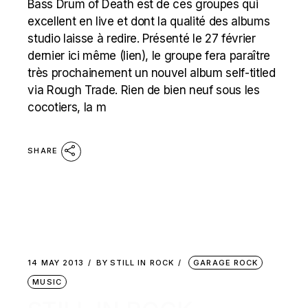
Bass Drum of Death est de ces groupes qui
excellent en live et dont la qualité des albums
studio laisse à redire. Présenté le 27 février
dernier ici même (lien), le groupe fera paraître
très prochainement un nouvel album self-titled
via Rough Trade. Rien de bien neuf sous les
cocotiers, la m
SHARE
14 MAY 2013
BY
STILL IN ROCK
GARAGE ROCK
MUSIC