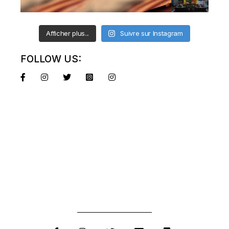
Afficher plus...
Suivre sur Instagram
FOLLOW US: