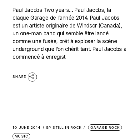
Paul Jacobs Two years… Paul Jacobs, la
claque Garage de l’année 2014. Paul Jacobs
est un artiste originaire de Windsor (Canada),
un one-man band qui semble être lancé
comme une fusée, prêt à exploser la scène
underground que l’on chérit tant. Paul Jacobs a
commencé à enregist
SHARE
10 JUNE 2014
BY
STILL IN ROCK
GARAGE ROCK
MUSIC