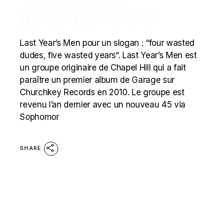
(GARAGE ROCK)
Last Year’s Men pour un slogan : “four wasted
dudes, five wasted years“. Last Year’s Men est
un groupe originaire de Chapel Hill qui a fait
paraître un premier album de Garage sur
Churchkey Records en 2010. Le groupe est
revenu l’an dernier avec un nouveau 45 via
Sophomor
SHARE