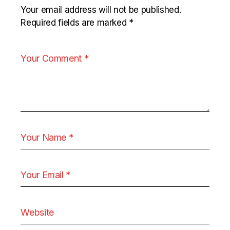
Your email address will not be published.
Required fields are marked
*