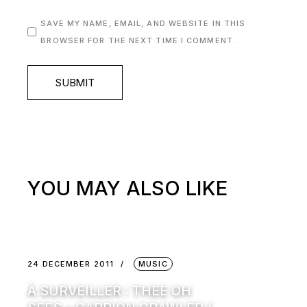
SAVE MY NAME, EMAIL, AND WEBSITE IN THIS
BROWSER FOR THE NEXT TIME I COMMENT.
SUBMIT
YOU MAY ALSO LIKE
24 DECEMBER 2011
MUSIC
À SURVEILLER : THEE OH