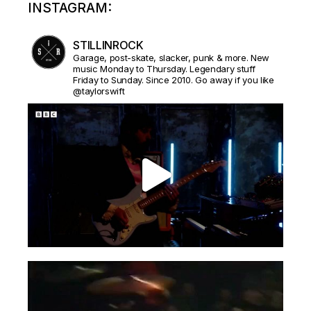
INSTAGRAM:
STILLINROCK
Garage, post-skate, slacker, punk & more. New
music Monday to Thursday. Legendary stuff
Friday to Sunday. Since 2010. Go away if you like
@taylorswift