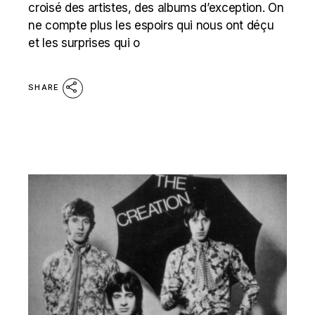
croisé des artistes, des albums d’exception. On
ne compte plus les espoirs qui nous ont déçu
et les surprises qui o
SHARE