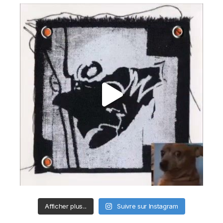
Afficher plus...
Suivre sur Instagram