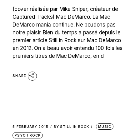
(cover réalisée par Mike Sniper, créateur de
Captured Tracks) Mac DeMarco. La Mac
DeMarco mania continue. Ne boudons pas
notre plaisir. Bien du temps a passé depuis le
premier article Still in Rock sur Mac DeMarco
en 2012. On a beau avoir entendu 100 fois les
premiers titres de Mac DeMarco, en d
SHARE
5 FEBRUARY 2015
BY
STILL IN ROCK
MUSIC
PSYCH ROCK