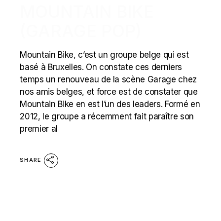
MOUNTAIN BIKE
(GARAGE POP)
Mountain Bike, c’est un groupe belge qui est
basé à Bruxelles. On constate ces derniers
temps un renouveau de la scène Garage chez
nos amis belges, et force est de constater que
Mountain Bike en est l’un des leaders. Formé en
2012, le groupe a récemment fait paraître son
premier al
SHARE